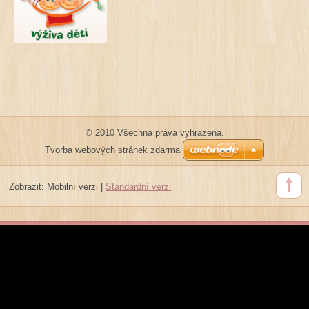
© 2010 Všechna práva vyhrazena.
Tvorba webových stránek zdarma
Zobrazit:
Mobilní verzi
|
Standardní verzi