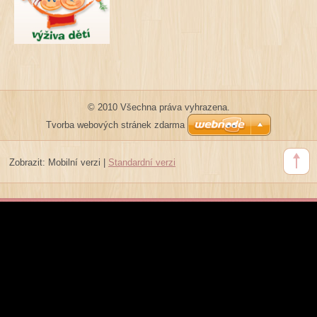
© 2010 Všechna práva vyhrazena.
Tvorba webových stránek zdarma
Zobrazit:
Mobilní verzi
|
Standardní verzi