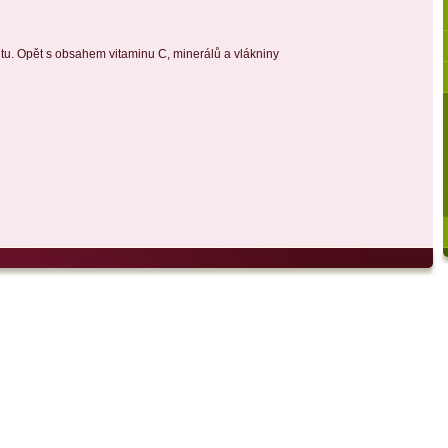
tu. Opět s obsahem vitaminu C, minerálů a vlákniny