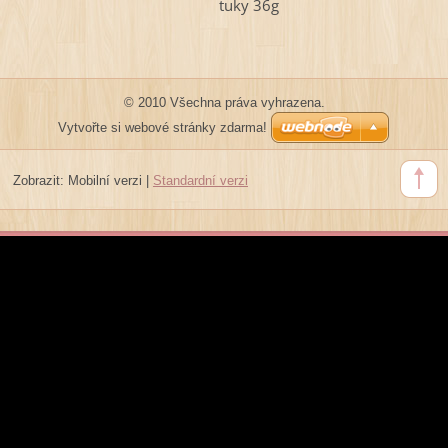
tuky 36g
© 2010 Všechna práva vyhrazena.
Vytvořte si webové stránky zdarma!
Zobrazit:
Mobilní verzi
|
Standardní verzi