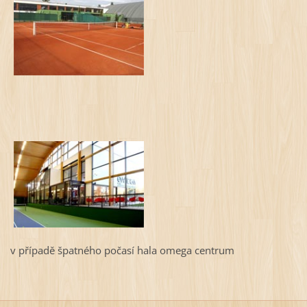
v případě špatného počasí hala omega centrum