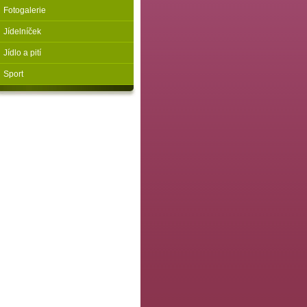
Fotogalerie
Jídelníček
Jídlo a pití
Sport